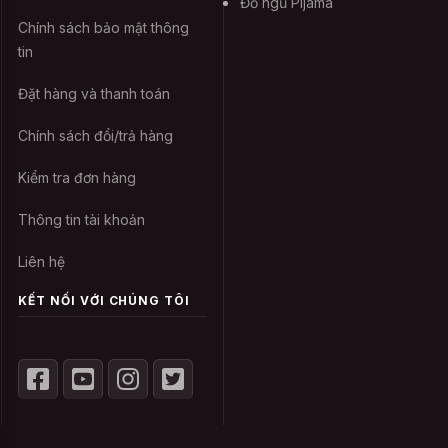
Đồ ngủ Pijama
Chính sách bảo mật thông
tin
Đặt hàng và thanh toán
Chính sách đổi/trả hàng
Kiểm tra đơn hàng
Thông tin tài khoản
Liên hệ
KẾT NỐI VỚI CHÚNG TÔI