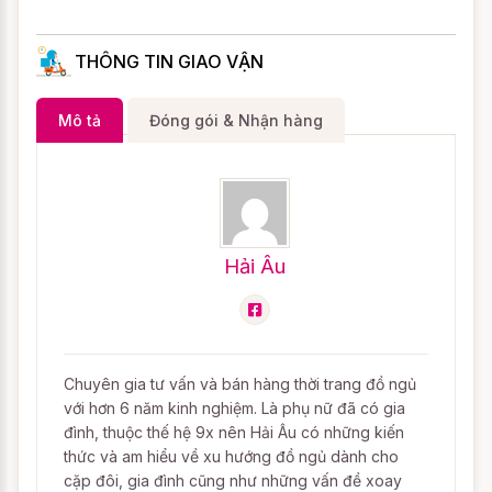
THÔNG TIN GIAO VẬN
Mô tả
Đóng gói & Nhận hàng
Hải Âu
Chuyên gia tư vấn và bán hàng thời trang đồ ngủ
với hơn 6 năm kinh nghiệm. Là phụ nữ đã có gia
đình, thuộc thế hệ 9x nên Hải Âu có những kiến
thức và am hiểu về xu hướng đồ ngủ dành cho
cặp đôi, gia đình cũng như những vấn đề xoay