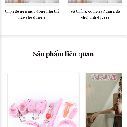
Chọn đồ ngủ mùa đông như thế
Vợ Chồng có nên sử dụng đồ
nào cho đúng ?
chơi tình dục???
Sản phẩm liên quan