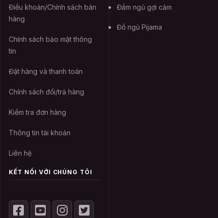
Điều khoản/Chính sách bán
Đầm ngủ gợi cảm
hàng
Đồ ngủ Pijama
Chính sách bảo mật thông
tin
Đặt hàng và thanh toán
Chính sách đổi/trả hàng
Kiểm tra đơn hàng
Thông tin tài khoản
Liên hệ
KẾT NỐI VỚI CHÚNG TÔI