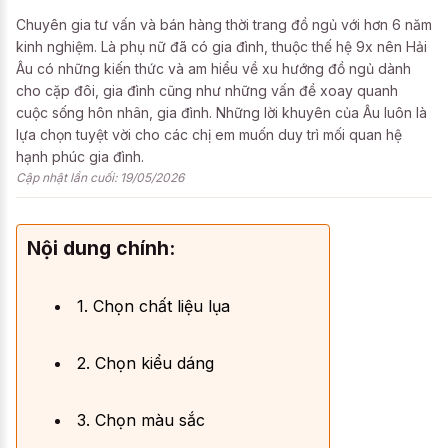
Chuyên gia tư vấn và bán hàng thời trang đồ ngủ với hơn 6 năm
kinh nghiệm. Là phụ nữ đã có gia đình, thuộc thế hệ 9x nên Hải
Âu có những kiến thức và am hiểu về xu hướng đồ ngủ dành
cho cặp đôi, gia đình cũng như những vấn đề xoay quanh
cuộc sống hôn nhân, gia đình. Những lời khuyên của Âu luôn là
lựa chọn tuyệt vời cho các chị em muốn duy trì mối quan hệ
hạnh phúc gia đình.
Cập nhật lần cuối: 19/05/2026
Nội dung chính:
1. Chọn chất liệu lụa
2. Chọn kiểu dáng
3. Chọn màu sắc