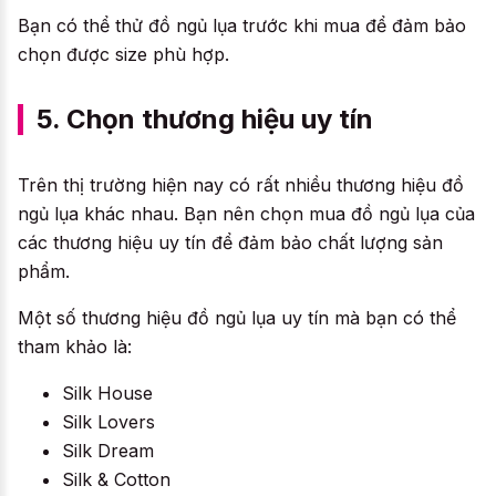
Bạn có thể thử đồ ngủ lụa trước khi mua để đảm bảo
chọn được size phù hợp.
5. Chọn thương hiệu uy tín
Trên thị trường hiện nay có rất nhiều thương hiệu đồ
ngủ lụa khác nhau. Bạn nên chọn mua đồ ngủ lụa của
các thương hiệu uy tín để đảm bảo chất lượng sản
phẩm.
Một số thương hiệu đồ ngủ lụa uy tín mà bạn có thể
tham khảo là:
Silk House
Silk Lovers
Silk Dream
Silk & Cotton