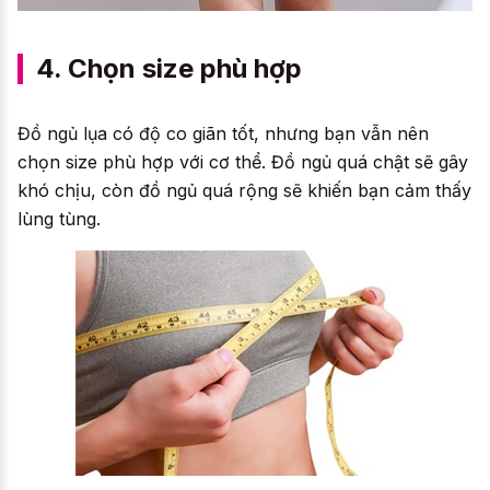
4. Chọn size phù hợp
Đồ ngủ lụa có độ co giãn tốt, nhưng bạn vẫn nên
chọn size phù hợp với cơ thể. Đồ ngủ quá chật sẽ gây
khó chịu, còn đồ ngủ quá rộng sẽ khiến bạn cảm thấy
lùng tùng.