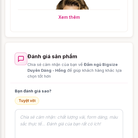
Xem thêm
Đánh giá sản phẩm
Chia sẻ cảm nhận của bạn về
Đầm ngủ Bigsize
Duyên Dáng - Hồng
để giúp khách hàng khác lựa
chọn tốt hơn
Bạn đánh giá sao?
Tuyệt vời